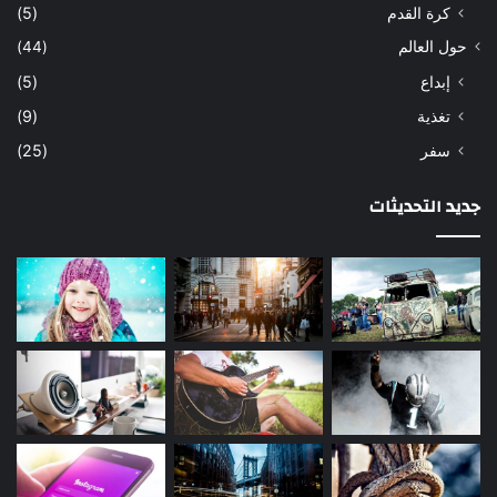
كرة القدم
(5)
حول العالم
(44)
إبداع
(5)
تغذية
(9)
سفر
(25)
جديد التحديثات