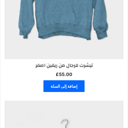
تيشرت للرجال من ريفين اصفر
£
55.00
إضافة إلى السلة