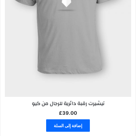
تيشيرت رقبة دائرية للرجال من كيو
£
39.00
إضافة إلى السلة