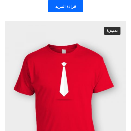
قراءة المزيد
تخفيض!