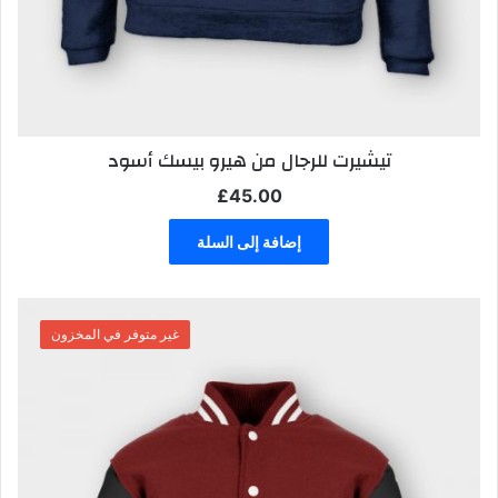
تيشيرت للرجال من هيرو بيسك أسود
£
45.00
إضافة إلى السلة
غير متوفر في المخزون