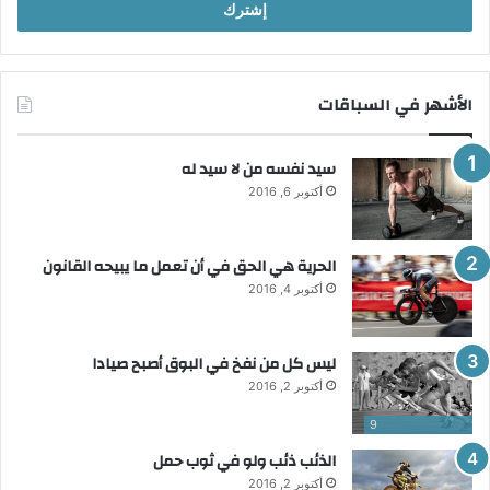
الأشهر في السباقات
سيد نفسه من لا سيد له
أكتوبر 6, 2016
الحرية هي الحق في أن تعمل ما يبيحه القانون
أكتوبر 4, 2016
ليس كل من نفخ في البوق أصبح صيادا
أكتوبر 2, 2016
9
الذئب ذئب ولو في ثوب حمل
أكتوبر 2, 2016