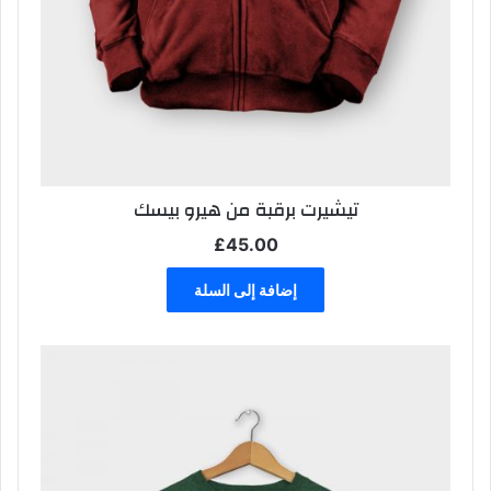
تيشيرت برقبة من هيرو بيسك
£
45.00
إضافة إلى السلة