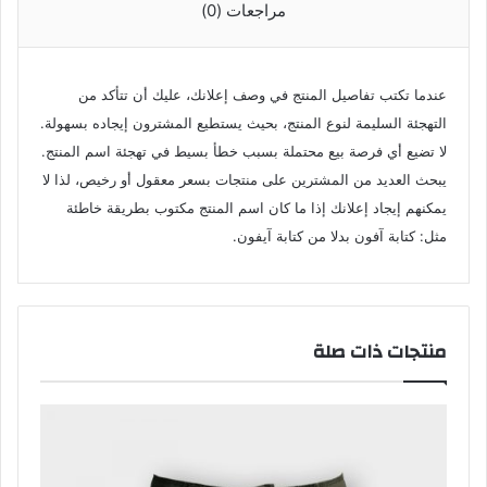
مراجعات (0)
عندما تكتب تفاصيل المنتج في وصف إعلانك، عليك أن تتأكد من
التهجئة السليمة لنوع المنتج، بحيث يستطيع المشترون إيجاده بسهولة.
لا تضيع أي فرصة بيع محتملة بسبب خطأ بسيط في تهجئة اسم المنتج.
يبحث العديد من المشترين على منتجات بسعر معقول أو رخيص، لذا لا
يمكنهم إيجاد إعلانك إذا ما كان اسم المنتج مكتوب بطريقة خاطئة
مثل: كتابة آفون بدلا من كتابة آيفون.
منتجات ذات صلة