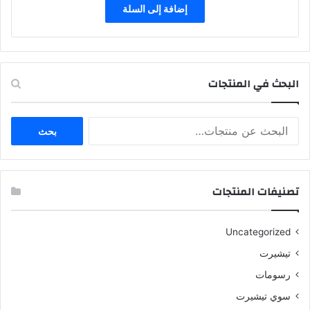
إضافة إلى السلة
البحث في المنتجات
البحث
بحث
عن:
تصنيفات المنتجات
Uncategorized
تيشيرت
رسومات
سوي تيشيرت