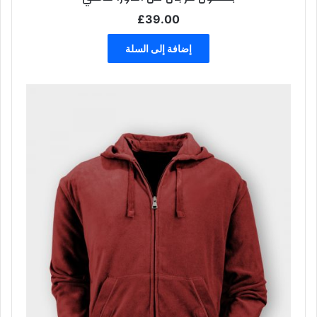
£
39.00
إضافة إلى السلة